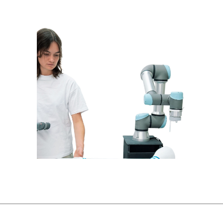
FLUX FORM