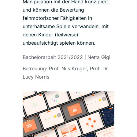
Manipulation mit der Hand konzipiert
und können die Bewertung
feinmotorischer Fähigkeiten in
unterhaltsame Spiele verwandeln, mit
denen Kinder (teilweise)
unbeaufsichtigt spielen können.
Bachelorarbeit 2021/2022 | Netta Gigi
Betreuung:
Prof. Nils Krüger,
Prof. Dr.
Lucy Norris