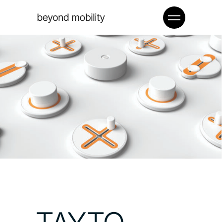
TAYTO