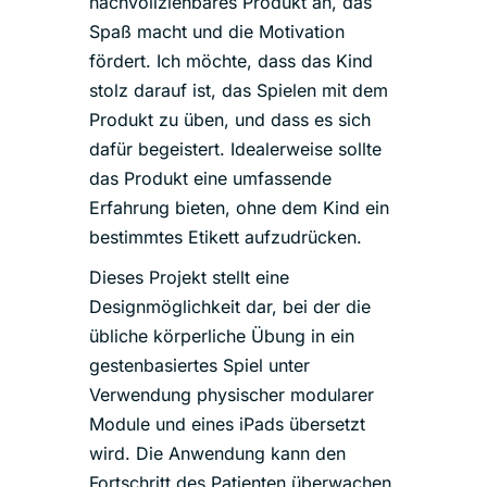
nachvollziehbares Produkt an, das
Spaß macht und die Motivation
fördert. Ich möchte, dass das Kind
stolz darauf ist, das Spielen mit dem
Produkt zu üben, und dass es sich
dafür begeistert. Idealerweise sollte
das Produkt eine umfassende
Erfahrung bieten, ohne dem Kind ein
bestimmtes Etikett aufzudrücken.
Dieses Projekt stellt eine
Designmöglichkeit dar, bei der die
übliche körperliche Übung in ein
gestenbasiertes Spiel unter
Verwendung physischer modularer
Module und eines iPads übersetzt
wird. Die Anwendung kann den
Fortschritt des Patienten überwachen