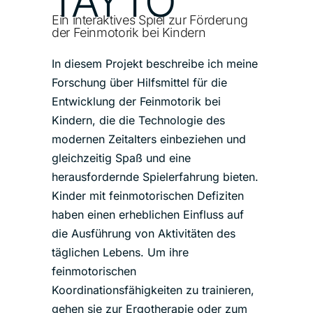
TAYTO
Ein interaktives Spiel zur Förderung
der Feinmotorik bei Kindern
In diesem Projekt beschreibe ich meine
Forschung über Hilfsmittel für die
Entwicklung der Feinmotorik bei
Kindern, die die Technologie des
modernen Zeitalters einbeziehen und
gleichzeitig Spaß und eine
herausfordernde Spielerfahrung bieten.
Kinder mit feinmotorischen Defiziten
haben einen erheblichen Einfluss auf
die Ausführung von Aktivitäten des
täglichen Lebens. Um ihre
feinmotorischen
Koordinationsfähigkeiten zu trainieren,
gehen sie zur Ergotherapie oder zum