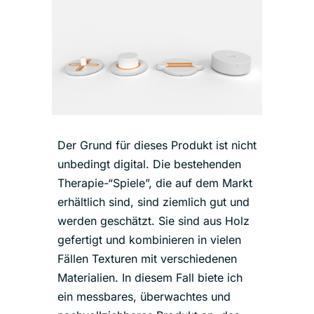
Der Grund für dieses Produkt ist nicht
unbedingt digital. Die bestehenden
Therapie-“Spiele”, die auf dem Markt
erhältlich sind, sind ziemlich gut und
werden geschätzt. Sie sind aus Holz
gefertigt und kombinieren in vielen
Fällen Texturen mit verschiedenen
Materialien. In diesem Fall biete ich
ein messbares, überwachtes und