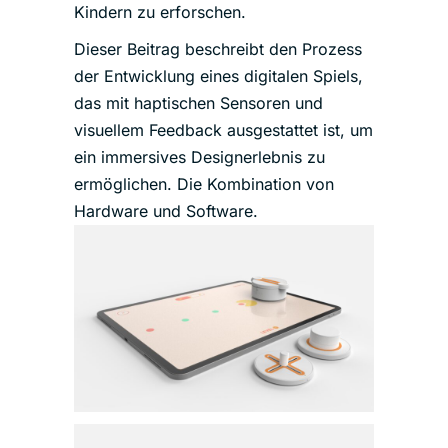
Kindern zu erforschen.
Dieser Beitrag beschreibt den Prozess
der Entwicklung eines digitalen Spiels,
das mit haptischen Sensoren und
visuellem Feedback ausgestattet ist, um
ein immersives Designerlebnis zu
ermöglichen. Die Kombination von
Hardware und Software.
Ähnliche Projekte