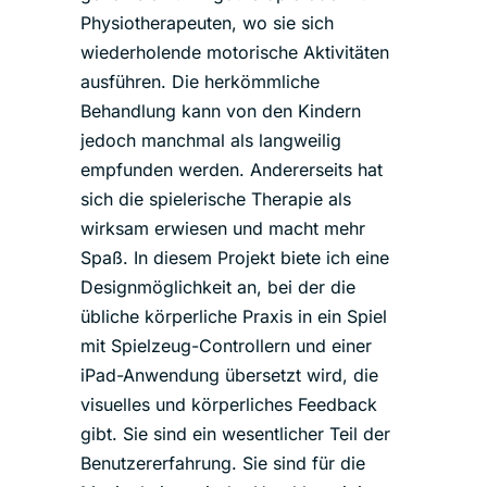
Physiotherapeuten, wo sie sich
wiederholende motorische Aktivitäten
ausführen. Die herkömmliche
Behandlung kann von den Kindern
jedoch manchmal als langweilig
empfunden werden. Andererseits hat
sich die spielerische Therapie als
wirksam erwiesen und macht mehr
Spaß. In diesem Projekt biete ich eine
Designmöglichkeit an, bei der die
übliche körperliche Praxis in ein Spiel
mit Spielzeug-Controllern und einer
iPad-Anwendung übersetzt wird, die
visuelles und körperliches Feedback
gibt. Sie sind ein wesentlicher Teil der
Benutzererfahrung. Sie sind für die