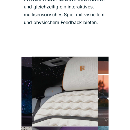
und gleichzeitig ein interaktives,
multisensorisches Spiel mit visuellem
und physischem Feedback bieten.