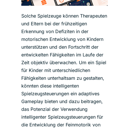
Solche Spielzeuge können Therapeuten
und Eltern bei der frühzeitigen
Erkennung von Defiziten in der
motorischen Entwicklung von Kindern
unterstützen und den Fortschritt der
entwickelten Fähigkeiten im Laufe der
Zeit objektiv überwachen. Um ein Spiel
für Kinder mit unterschiedlichen
Fähigkeiten unterhaltsam zu gestalten,
könnten diese intelligenten
Spielzeugsteuerungen ein adaptives
Gameplay bieten und dazu beitragen,
das Potenzial der Verwendung
intelligenter Spielzeugsteuerungen für
die Entwicklung der Feinmotorik von