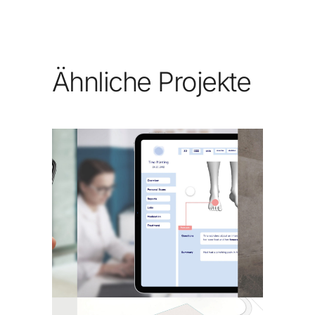
Ähnliche Projekte