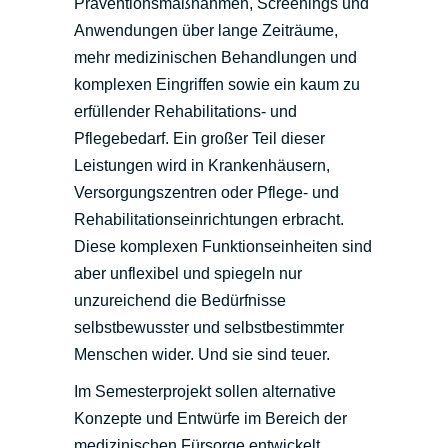
Präventionsmaßnahmen, Screenings und
Anwendungen über lange Zeiträume,
mehr medizinischen Behandlungen und
komplexen Eingriffen sowie ein kaum zu
erfüllender Rehabilitations- und
Pflegebedarf.
Ein großer Teil dieser
Leistungen wird in Krankenhäusern,
Versorgungszentren oder Pflege- und
Rehabilitationseinrichtungen erbracht.
Diese komplexen Funktionseinheiten sind
aber unflexibel und spiegeln nur
unzureichend die Bedürfnisse
selbstbewusster und selbstbestimmter
Menschen wider. Und sie sind teuer.
Im Semesterprojekt sollen alternative
Konzepte und Entwürfe im Bereich der
medizinischen Fürsorge entwickelt