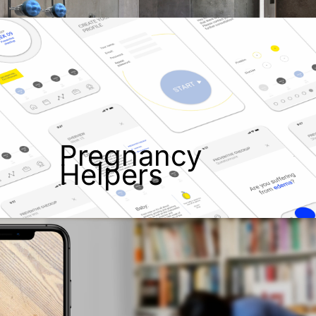
Pregnancy
Helpers