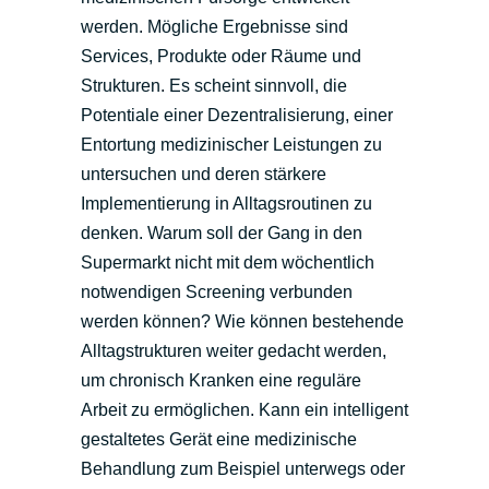
werden. Mögliche Ergebnisse sind
Services, Produkte oder Räume und
Strukturen.
Es scheint sinnvoll, die
Potentiale einer Dezentralisierung, einer
Entortung medizinischer Leistungen zu
untersuchen und deren stärkere
Implementierung in Alltagsroutinen zu
denken.
Warum soll der Gang in den
Supermarkt nicht mit dem wöchentlich
notwendigen Screening verbunden
werden können? Wie können bestehende
Alltagstrukturen weiter gedacht werden,
um chronisch Kranken eine reguläre
Arbeit zu ermöglichen. Kann ein intelligent
gestaltetes Gerät eine medizinische
Behandlung zum Beispiel unterwegs oder