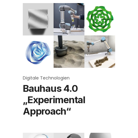
Digitale Technologien
Bauhaus 4.0
„Experimental
Approach“