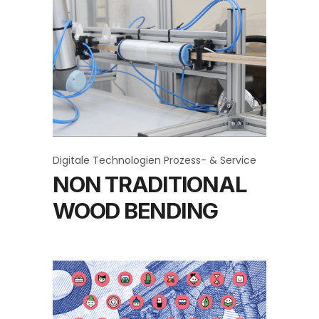
Digitale Technologien
Prozess- & Service
NON TRADITIONAL
WOOD BENDING