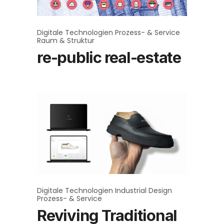
Digitale Technologien
Prozess- & Service
Raum & Struktur
re-public real-estate
Digitale Technologien
Industrial Design
Prozess- & Service
Reviving Traditional