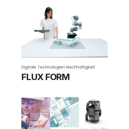
Digitale Technologien
Nachhaltigkeit
FLUX FORM