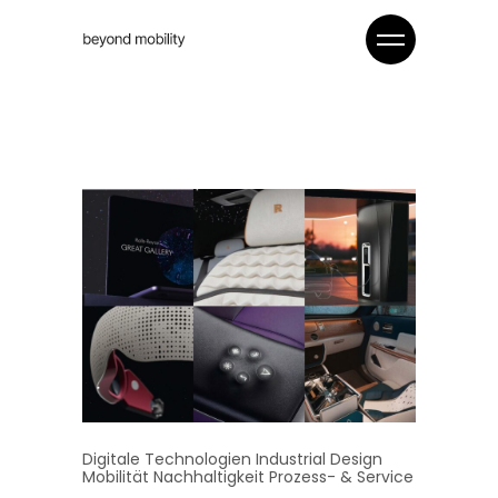
Digitale Technologien
Industrial Design
Mobilität
Nachhaltigkeit
Prozess- & Service