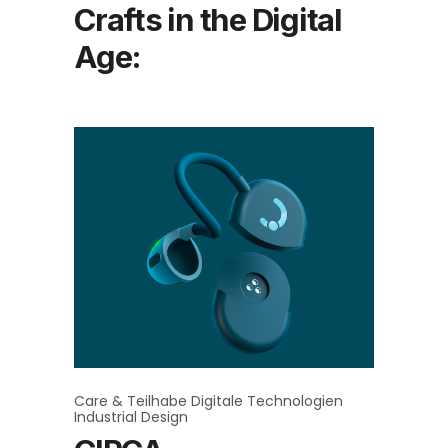
Crafts in the Digital
Age:
Care & Teilhabe
Digitale Technologien
Industrial Design