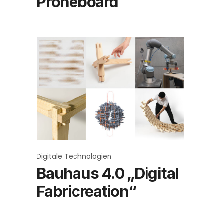
Proneboard
Digitale Technologien
Bauhaus 4.0 „Digital
Fabricreation“