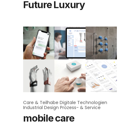
Future Luxury
Care & Teilhabe
Digitale Technologien
Industrial Design
Prozess- & Service
mobile care