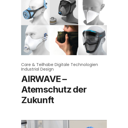
Care & Teilhabe
Digitale Technologien
Industrial Design
AIRWAVE –
Atemschutz der
Zukunft