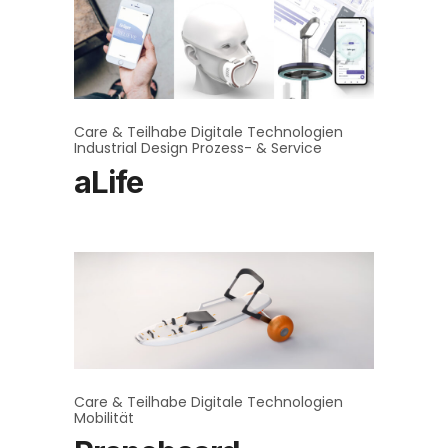
Care & Teilhabe
Digitale Technologien
Industrial Design
Prozess- & Service
aLife
Care & Teilhabe
Digitale Technologien
Mobilität