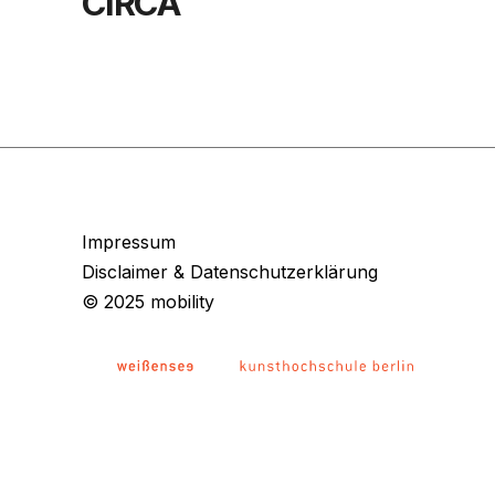
CIRCA
Impressum
Disclaimer & Datenschutzerklärung
© 2025 mobility