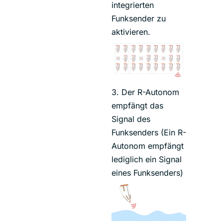
integrierten
Funksender zu
aktivieren.
3. Der R-Autonom
empfängt das
Signal des
Funksenders (Ein R-
Autonom empfängt
lediglich ein Signal
eines Funksenders)