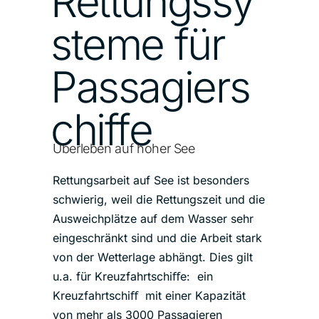
Rettungssy
steme für
Passagiers
chiffe
Überleben auf hoher See
Rettungsarbeit auf See ist besonders
schwierig, weil die Rettungszeit und die
Ausweichplätze auf dem Wasser sehr
eingeschränkt sind und die Arbeit stark
von der Wetterlage abhängt. Dies gilt
u.a. für Kreuzfahrtschiﬀe: ein
Kreuzfahrtschiﬀ mit einer Kapazität
von mehr als 3000 Passagieren