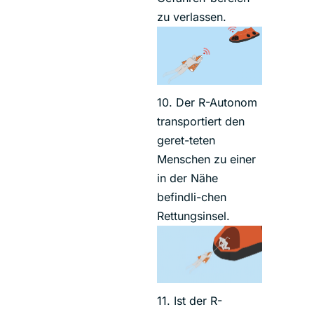
zu verlassen.
10. Der R-Autonom
transportiert den
geret-teten
Menschen zu einer
in der Nähe
befindli-chen
Rettungsinsel.
11. Ist der R-