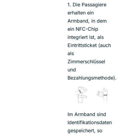
1. Die Passagiere
erhalten ein
Armband, in dem
ein NFC-Chip
integriert ist, als
Eintrittsticket (auch
als
Zimmerschlüssel
und
Bezahlungsmethode).
Im Armband sind
Identifikationsdaten
gespeichert, so