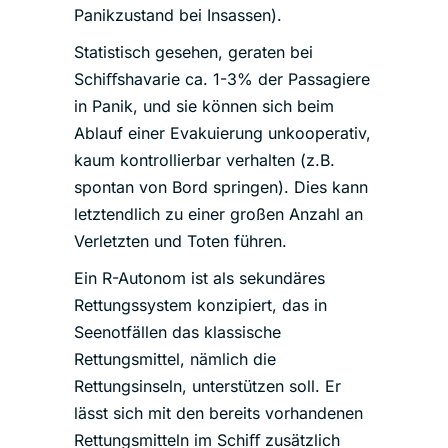
Panikzustand bei Insassen).
Statistisch gesehen, geraten bei
Schiﬀshavarie ca. 1-3% der Passagiere
in Panik, und sie können sich beim
Ablauf einer Evakuierung unkooperativ,
kaum kontrollierbar verhalten (z.B.
spontan von Bord springen). Dies kann
letztendlich zu einer großen Anzahl an
Verletzten und Toten führen.
Ein R-Autonom ist als sekundäres
Rettungssystem konzipiert, das in
Seenotfällen das klassische
Rettungsmittel, nämlich die
Rettungsinseln, unterstützen soll. Er
lässt sich mit den bereits vorhandenen
Rettungsmitteln im Schiﬀ zusätzlich