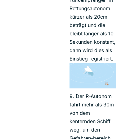
Rettungsautonom
kürzer als 20cm
beträgt und die
bleibt länger als 10
Sekunden konstant,
dann wird dies als
Einstieg registriert.
9. Der R-Autonom
fährt mehr als 30m
von dem
kenternden Schiff
weg, um den
Gefahren-bereich