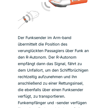
Der Funksender im Arm-band
übermittelt die Position des
verunglückten Passagiers über Funk an
den R-Autonom. Der R-Autonom
empfängt dann das Signal, fährt zu
dem Unfallort, um den Schiffbrüchigen
rechtzeitig aufzunehmen und ihn
anschließend zu einer Rettungsinsel,
die ebenfalls über einen Funksender
verfügt, zu transportieren.
Funkempfänger und -sender verfügen