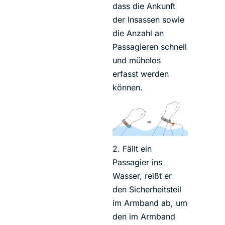
dass die Ankunft
der Insassen sowie
die Anzahl an
Passagieren schnell
und mühelos
erfasst werden
können.
2. Fällt ein
Passagier ins
Wasser, reißt er
den Sicherheitsteil
im Armband ab, um
den im Armband