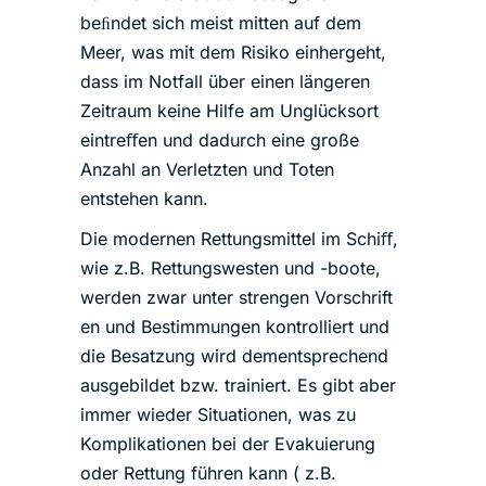
beﬁndet sich meist mitten auf dem
Meer, was mit dem Risiko einhergeht,
dass im Notfall über einen längeren
Zeitraum keine Hilfe am Unglücksort
eintreﬀen und dadurch eine große
Anzahl an Verletzten und Toten
entstehen kann.
Die modernen Rettungsmittel im Schiﬀ,
wie z.B. Rettungswesten und -boote,
werden zwar unter strengen Vorschrift
en und Bestimmungen kontrolliert und
die Besatzung wird dementsprechend
ausgebildet bzw. trainiert. Es gibt aber
immer wieder Situationen, was zu
Komplikationen bei der Evakuierung
oder Rettung führen kann ( z.B.