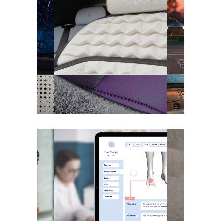
Future Luxury