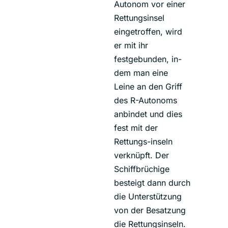
Autonom vor einer
Rettungsinsel
eingetroffen, wird
er mit ihr
festgebunden, in-
dem man eine
Leine an den Griff
des R-Autonoms
anbindet und dies
fest mit der
Rettungs-inseln
verknüpft. Der
Schiffbrüchige
besteigt dann durch
die Unterstützung
von der Besatzung
die Rettungsinseln.