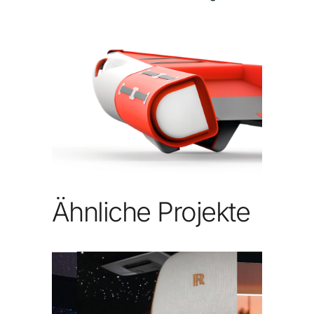
Ähnliche Projekte