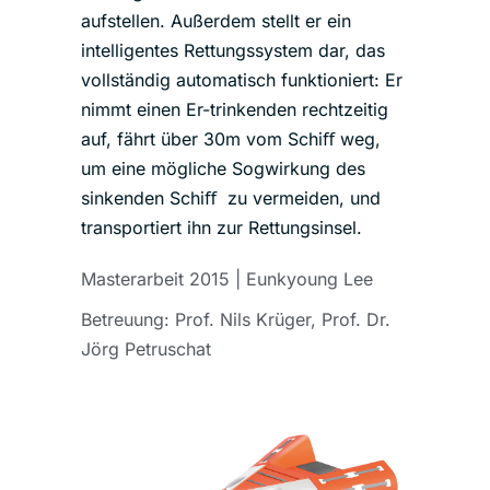
aufstellen. Außerdem stellt er ein
intelligentes Rettungssystem dar, das
vollständig automatisch funktioniert: Er
nimmt einen Er-trinkenden rechtzeitig
auf, fährt über 30m vom Schiﬀ weg,
um eine mögliche Sogwirkung des
sinkenden Schiﬀ zu vermeiden, und
transportiert ihn zur Rettungsinsel.
Masterarbeit 2015 | Eunkyoung Lee
Betreuung:
Prof. Nils Krüger,
Prof. Dr.
Jörg Petruschat