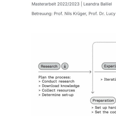
Masterarbeit 2022/2023 | Leandra Balliel
Betreuung:
Prof. Nils Krüger,
Prof. Dr. Lucy