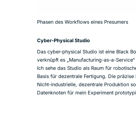
Phasen des Workflows eines Presumers
Cyber-Physical Studio
Das cyber-physical Studio ist eine Black Bo
verknüpft es „Manufacturing-as-a-Service“
Ich sehe das Studio als Raum für robotische
Basis für dezentrale Fertigung. Die präzise
Nicht-industrielle, dezentrale Produktion s
Datenknoten für mein Experiment prototypi