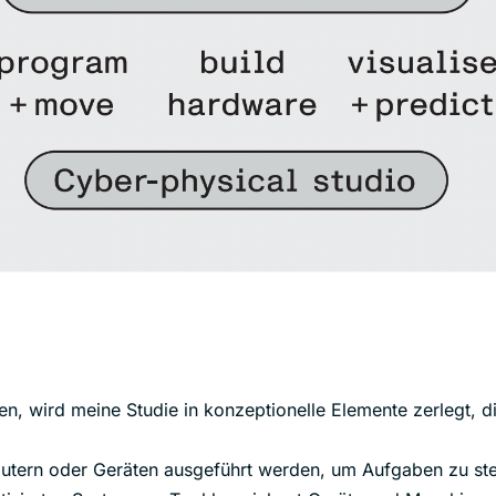
n, wird meine Studie in konzeptionelle Elemente zerlegt, di
ern oder Geräten ausgeführt werden, um Aufgaben zu steue