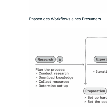
Phasen des Workflows eines Presumers