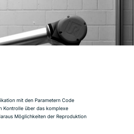
rikation mit den Parametern Code
en Kontrolle über das komplexe
daraus Möglichkeiten der Reproduktion