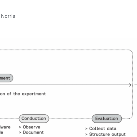
 Norris