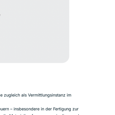
e zugleich als Vermittlungsinstanz im
rn – insbesondere in der Fertigung zur