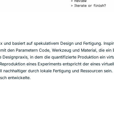
x und basiert auf spekulativem Design und Fertigung. Inspir
 mit den Parametern Code, Werkzeug und Material, die ein 
 Designpraxis, in dem die quantifizierte Produktion ein virtu
 Reproduktion eines Experiments entspricht der eines virtuel
oll nachhaltiger durch lokale Fertigung und Ressourcen sein.
sch entwickelte.