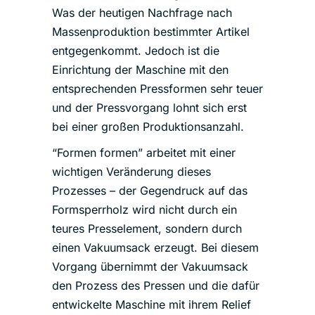
Was der heutigen Nachfrage nach
Massenproduktion bestimmter Artikel
entgegenkommt. Jedoch ist die
Einrichtung der Maschine mit den
entsprechenden Pressformen sehr teuer
und der Pressvorgang lohnt sich erst
bei einer großen Produktionsanzahl.
“Formen formen” arbeitet mit einer
wichtigen Veränderung dieses
Prozesses – der Gegendruck auf das
Formsperrholz wird nicht durch ein
teures Presselement, sondern durch
einen Vakuumsack erzeugt. Bei diesem
Vorgang übernimmt der Vakuumsack
den Prozess des Pressen und die dafür
entwickelte Maschine mit ihrem Relief