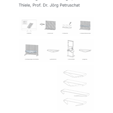
Thiele,
Prof. Dr. Jörg Petruschat