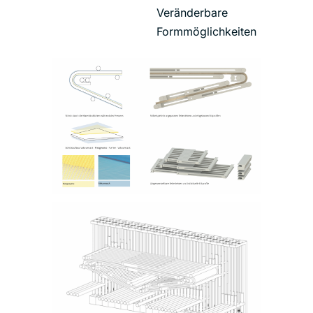
Veränderbare
Formmöglichkeiten