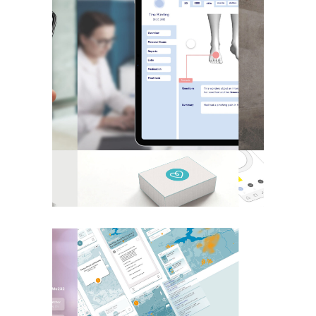
mobile care