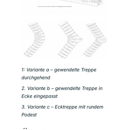
1: Variante a – gewendelte Treppe
durchgehend
2. Variante b – gewendelte Treppe in
Ecke eingepasst
3. Variante c – Ecktreppe mit rundem
Podest