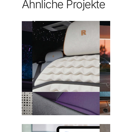
Ähnliche Projekte
Future Luxury