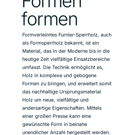
Formen
formen
Formverleimtes Furnier-Sperrholz, auch
als Formsperrholz bekannt, ist ein
Material, das in der Moderne bis in die
heutige Zeit vielfältige Einsatzbereiche
umfasst. Die Technik ermöglicht es,
Holz in komplexe und gebogene
Formen zu bringen, und erweitert somit
das nachhaltige Ursprungsmaterial
Holz um neue, vielfältige und
andersartige Eigenschaften. Mittels
einer großen Presse kann eine
gewünschte Form in beinahe
unendlicher Anzahl hergestellt werden.