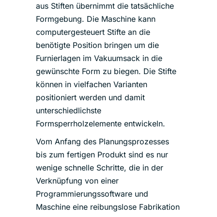
aus Stiften übernimmt die tatsächliche
Formgebung. Die Maschine kann
computergesteuert Stifte an die
benötigte Position bringen um die
Furnierlagen im Vakuumsack in die
gewünschte Form zu biegen. Die Stifte
können in vielfachen Varianten
positioniert werden und damit
unterschiedlichste
Formsperrholzelemente entwickeln.
Vom Anfang des Planungsprozesses
bis zum fertigen Produkt sind es nur
wenige schnelle Schritte, die in der
Verknüpfung von einer
Programmierungssoftware und
Maschine eine reibungslose Fabrikation