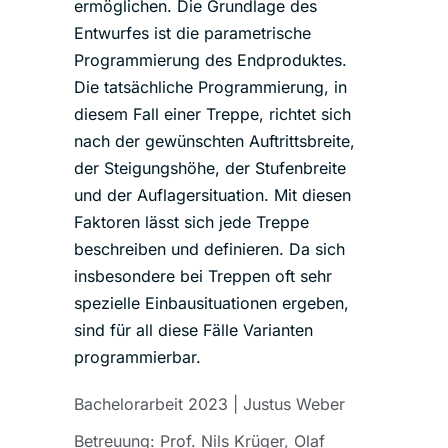
ermöglichen. Die Grundlage des
Entwurfes ist die parametrische
Programmierung des Endproduktes.
Die tatsächliche Programmierung, in
diesem Fall einer Treppe, richtet sich
nach der gewünschten Auftrittsbreite,
der Steigungshöhe, der Stufenbreite
und der Auflagersituation. Mit diesen
Faktoren lässt sich jede Treppe
beschreiben und definieren. Da sich
insbesondere bei Treppen oft sehr
spezielle Einbausituationen ergeben,
sind für all diese Fälle Varianten
programmierbar.
Bachelorarbeit 2023 | Justus Weber
Betreuung:
Prof. Nils Krüger, Olaf