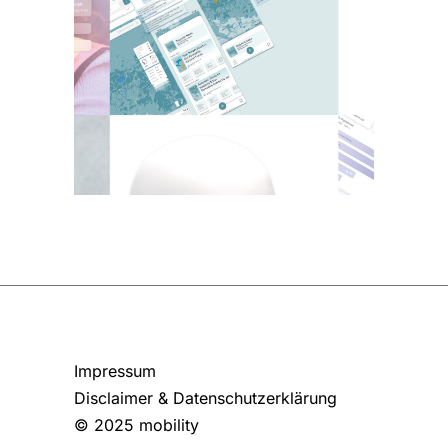
aLife
Impressum
Disclaimer & Datenschutzerklärung
© 2025 mobility