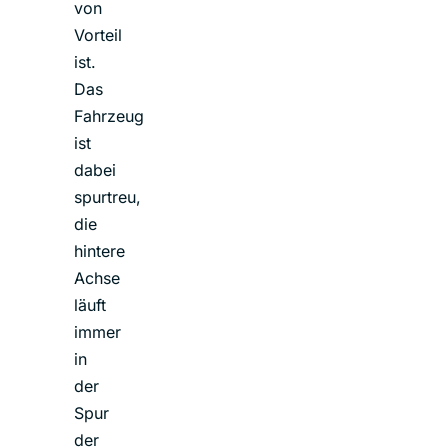
von
Vorteil
ist.
Das
Fahrzeug
ist
dabei
spurtreu,
die
hintere
Achse
läuft
immer
in
der
Spur
der