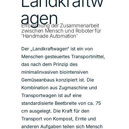
Landkraftw
agen
Erforschung der Zusammenarbeit
zwischen Mensch und Roboter für
'Handmade Automation'
Der „Landkraftwagen“ ist ein von
Menschen gesteuertes Transportmittel,
das nach dem Prinzip des
minimalinvasiven biointensiven
Gemüseanbaus konzipiert ist. Die
Kombination aus Zugmaschine und
Transportwagen ist auf eine
standardisierte Beetbreite von ca. 75
cm ausgelegt. Die Kraft für den
Transport von Kompost, Ernte und
anderen Aufgaben teilen sich Mensch