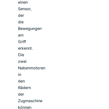
einen
Sensor,
der
die
Bewegungen
am
Griff
erkennt.
Die
zwei
Nabenmotoren
in
den
Rädern
der
Zugmaschine
können