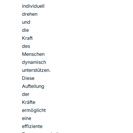
individuell
drehen
und
die
Kraft
des
Menschen
dynamisch
unterstützen.
Diese
Aufteilung
der
Kräfte
ermöglicht
eine
effiziente