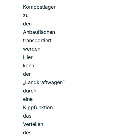
Kompostlager
zu
den
Anbauflächen
transportiert
werden.
Hier
kann
der
„Landkraftwagen“
durch
eine
Kippfunktion
das
Verteilen
des