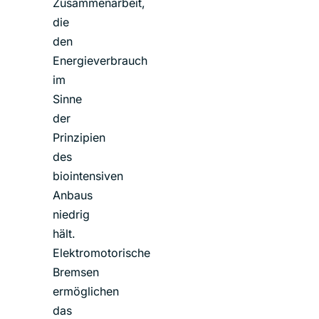
Zusammenarbeit,
die
den
Energieverbrauch
im
Sinne
der
Prinzipien
des
biointensiven
Anbaus
niedrig
hält.
Elektromotorische
Bremsen
ermöglichen
das