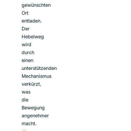
gewünschten
Ort
entladen.
Der
Hebelweg
wird
durch
einen
unterstützenden
Mechanismus
verkürzt,
was
die
Bewegung
angenehmer
macht.