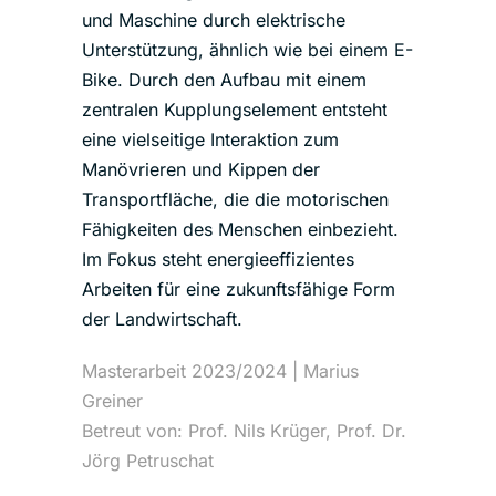
und Maschine durch elektrische
Unterstützung, ähnlich wie bei einem E-
Bike. Durch den Aufbau mit einem
zentralen Kupplungselement entsteht
eine vielseitige Interaktion zum
Manövrieren und Kippen der
Transportfläche, die die motorischen
Fähigkeiten des Menschen einbezieht.
Im Fokus steht energieeffizientes
Arbeiten für eine zukunftsfähige Form
der Landwirtschaft.
Masterarbeit 2023/2024 | Marius
Greiner
Betreut von: Prof. Nils Krüger, Prof. Dr.
Jörg Petruschat