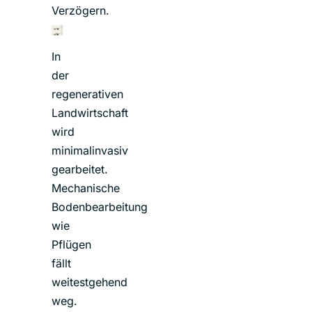
Verzögern.
In
der
regenerativen
Landwirtschaft
wird
minimalinvasiv
gearbeitet.
Mechanische
Bodenbearbeitung
wie
Pflügen
fällt
weitestgehend
weg.