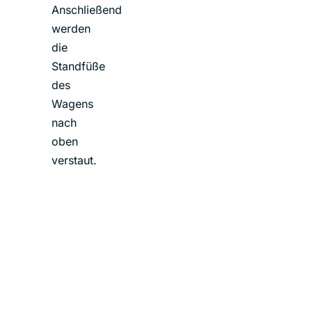
Anschließend
werden
die
Standfüße
des
Wagens
nach
oben
verstaut.