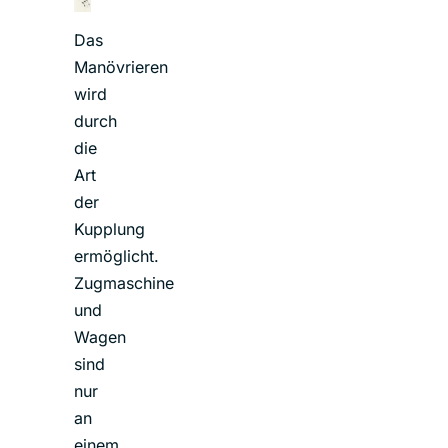
Das
Manövrieren
wird
durch
die
Art
der
Kupplung
ermöglicht.
Zugmaschine
und
Wagen
sind
nur
an
einem