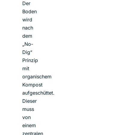
Der
Boden
wird
nach
dem
„No-
Dig“
Prinzip
mit
organischem
Kompost
aufgeschüttet.
Dieser
muss
von
einem
zentralen