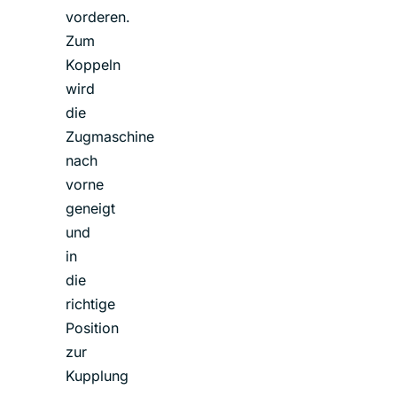
vorderen.
Zum
Koppeln
wird
die
Zugmaschine
nach
vorne
geneigt
und
in
die
richtige
Position
zur
Kupplung