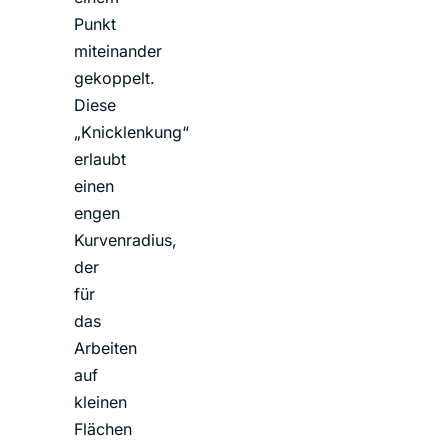
Punkt
miteinander
gekoppelt.
Diese
„Knicklenkung“
erlaubt
einen
engen
Kurvenradius,
der
für
das
Arbeiten
auf
kleinen
Flächen