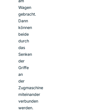
am
Wagen
gebracht.
Dann
können
beide
durch
das
Senken
der
Griffe
an
der
Zugmaschine
miteinander
verbunden
werden.