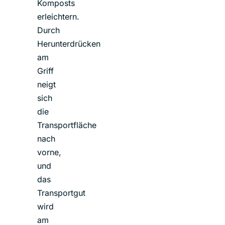
Komposts
erleichtern.
Durch
Herunterdrücken
am
Griff
neigt
sich
die
Transportfläche
nach
vorne,
und
das
Transportgut
wird
am