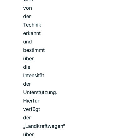
von
der
Technik
erkannt
und
bestimmt
über
die
Intensität
der
Unterstützung.
Hierfür
verfügt
der
„Landkraftwagen“
über